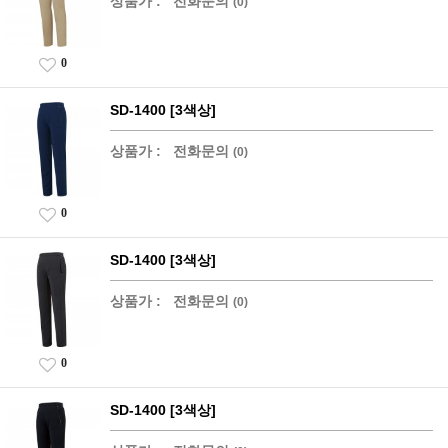
상품가 :
전화문의
(0)
0
SD-1400 [3색상]
상품가 :
전화문의
(0)
0
SD-1400 [3색상]
상품가 :
전화문의
(0)
0
SD-1400 [3색상]