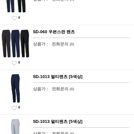
0
SD-060 우븐스판 팬츠
상품가 :
전화문의
(0)
0
SD-1013 멀티팬츠 [5색상]
상품가 :
전화문의
(0)
0
SD-1013 멀티팬츠 [5색상]
상품가 :
전화문의
(0)