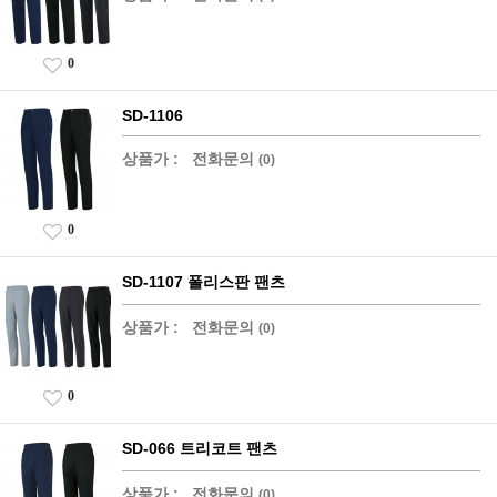
0
SD-1106
상품가 :
전화문의
(0)
0
SD-1107 폴리스판 팬츠
상품가 :
전화문의
(0)
0
SD-066 트리코트 팬츠
상품가 :
전화문의
(0)