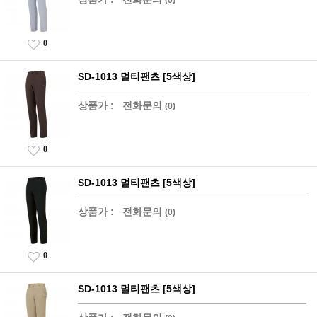
0
SD-1013 멀티팬츠 [5색상]
상품가 :
전화문의
(0)
0
SD-1013 멀티팬츠 [5색상]
상품가 :
전화문의
(0)
0
SD-1013 멀티팬츠 [5색상]