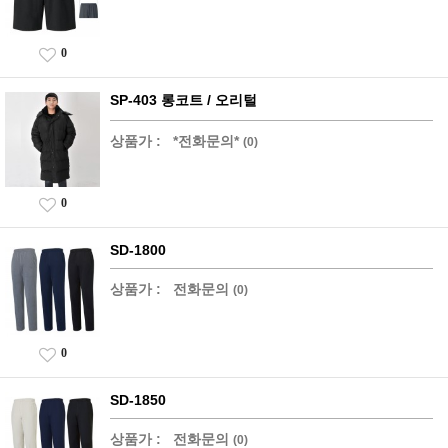
0
SP-403 롱코트 / 오리털
상품가 :
*전화문의*
(0)
0
SD-1800
상품가 :
전화문의
(0)
0
SD-1850
상품가 :
전화문의
(0)