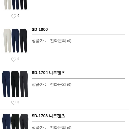
0
SD-1900
상품가 :
전화문의
(0)
0
SD-1704 니트팬츠
상품가 :
전화문의
(0)
0
SD-1703 니트팬츠
상품가 :
전화문의
(0)