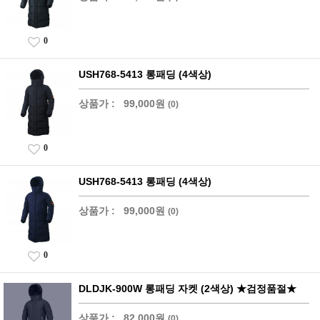
0
USH768-5413 롱패딩 (4색상)
상품가 :
99,000원
(0)
0
USH768-5413 롱패딩 (4색상)
상품가 :
99,000원
(0)
0
DLDJK-900W 롱패딩 자켓 (2색상) ★검정품절★
상품가 :
82,000원
(0)