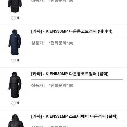
상품가 :
*전화문의*
(0)
0
[카파] - KIEN530MP 다운롱코트점퍼 (네이비)
상품가 :
*전화문의*
(0)
0
[카파] - KIEN530MP 다운롱코트점퍼 (블랙)
상품가 :
*전화문의*
(0)
0
[카파] - KIEN531MP 스포티헤비 다운점퍼 (블랙)