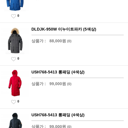
0
DLDJK-950W 이누이트파카 (5색상)
상품가 :
88,000원
(0)
0
USH768-5413 롱패딩 (4색상)
상품가 :
99,000원
(0)
0
USH768-5413 롱패딩 (4색상)
상품가 :
99,000원
(0)