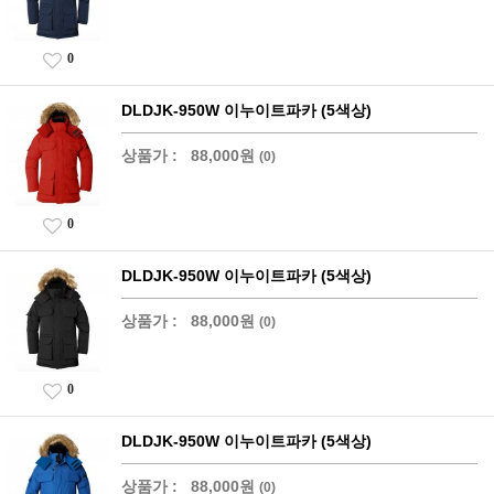
0
DLDJK-950W 이누이트파카 (5색상)
상품가 :
88,000원
(0)
0
DLDJK-950W 이누이트파카 (5색상)
상품가 :
88,000원
(0)
0
DLDJK-950W 이누이트파카 (5색상)
상품가 :
88,000원
(0)