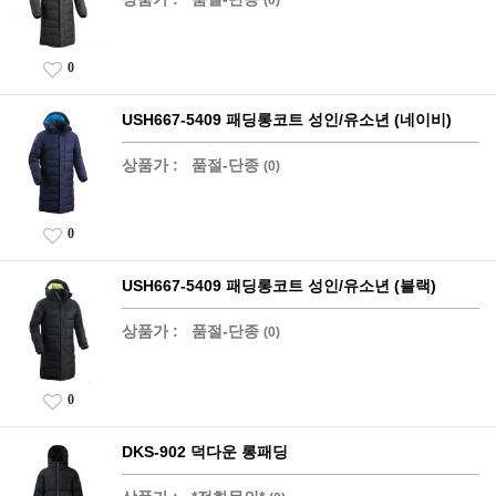
0
USH667-5409 패딩롱코트 성인/유소년 (네이비)
상품가 :
품절-단종
(0)
0
USH667-5409 패딩롱코트 성인/유소년 (블랙)
상품가 :
품절-단종
(0)
0
DKS-902 덕다운 롱패딩