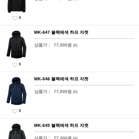
0
MK-647 블랙배색 하프 자켓
상품가 :
77,000원
(0)
0
MK-646 블랙배색 하프 자켓
상품가 :
77,000원
(0)
0
MK-645 블랙배색 하프 자켓
상품가 :
77,000원
(0)