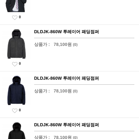
0
DLDJK-860W 투레이어 패딩점퍼
상품가 :
78,100원
(0)
0
DLDJK-860W 투레이어 패딩점퍼
상품가 :
78,100원
(0)
0
DLDJK-860W 투레이어 패딩점퍼
상품가 :
78,100원
(0)