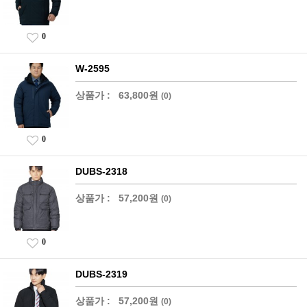
0
W-2595
상품가 :
63,800원
(0)
0
DUBS-2318
상품가 :
57,200원
(0)
0
DUBS-2319
상품가 :
57,200원
(0)