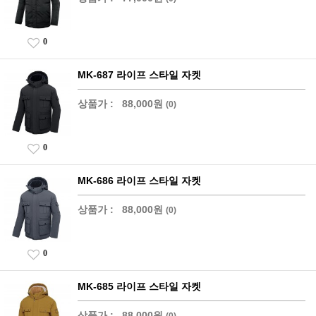
0
MK-687 라이프 스타일 자켓
상품가 :
88,000원
(0)
0
MK-686 라이프 스타일 자켓
상품가 :
88,000원
(0)
0
MK-685 라이프 스타일 자켓
상품가 :
88,000원
(0)