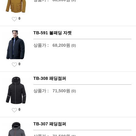
0
TB-591 볼패딩 자켓
상품가 :
68,200원
(0)
0
TB-308 패딩점퍼
상품가 :
71,500원
(0)
0
TB-307 패딩점퍼