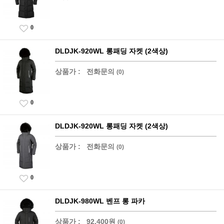
0
DLDJK-920WL 롱패딩 자켓 (2색상)
상품가 :
전화문의
(0)
0
DLDJK-920WL 롱패딩 자켓 (2색상)
상품가 :
전화문의
(0)
0
DLDJK-980WL 벤프 롱 파카
상품가 :
92,400원
(0)