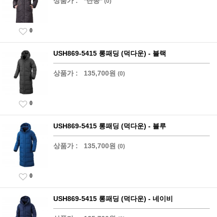
상품가 :
*단종*
(0)
0
USH869-5415 롱패딩 (덕다운) - 블랙
상품가 :
135,700원
(0)
0
USH869-5415 롱패딩 (덕다운) - 블루
상품가 :
135,700원
(0)
0
USH869-5415 롱패딩 (덕다운) - 네이비