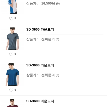
상품가 :
16,500원
(0)
0
SD-3600 라운드티
상품가 :
전화문의
(0)
0
SD-3600 라운드티
상품가 :
전화문의
(0)
0
SD-3600 라운드티