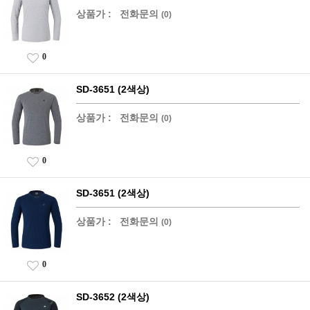
상품가 :
전화문의
(0)
0
SD-3651 (2색상)
상품가 :
전화문의
(0)
0
SD-3651 (2색상)
상품가 :
전화문의
(0)
0
SD-3652 (2색상)