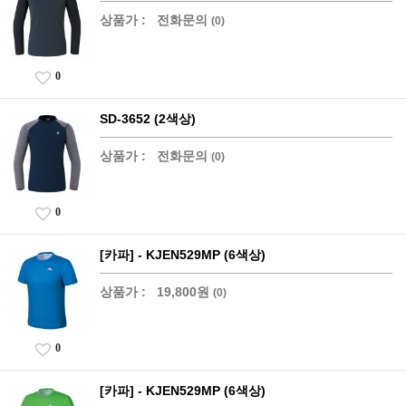
상품가 :
전화문의
(0)
0
SD-3652 (2색상)
상품가 :
전화문의
(0)
0
[카파] - KJEN529MP (6색상)
상품가 :
19,800원
(0)
0
[카파] - KJEN529MP (6색상)