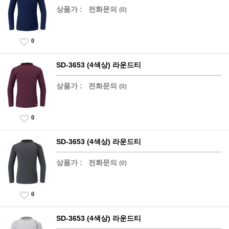
상품가 :
전화문의
(0)
0
SD-3653 (4색상) 라운드티
상품가 :
전화문의
(0)
0
SD-3653 (4색상) 라운드티
상품가 :
전화문의
(0)
0
SD-3653 (4색상) 라운드티