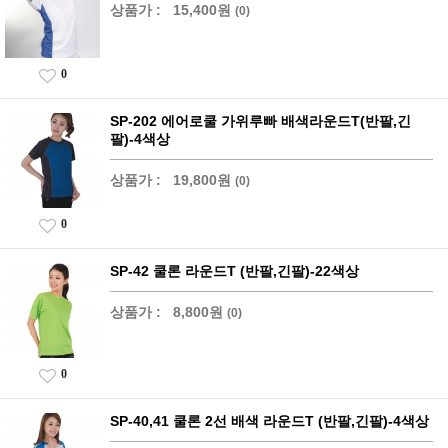
상품가 :
15,400원
(0)
0
SP-202 에어로쿨 가위루빠 배색라운드T(반팔,긴
팔)-4색상
상품가 :
19,800원
(0)
0
SP-42 쿨론 라운드T (반팔,긴팔)-22색상
상품가 :
8,800원
(0)
0
SP-40,41 쿨론 2선 배색 라운드T (반팔,긴팔)-4색상