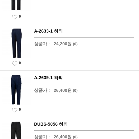
0
A-2633-1 하의
상품가 :
24,200원
(0)
0
A-2639-1 하의
상품가 :
26,400원
(0)
0
DUBS-5056 하의
상품가 :
26,400원
(0)