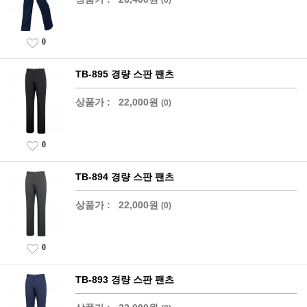
0
TB-895 경량 스판 팬츠
상품가 :
22,000원
(0)
0
TB-894 경량 스판 팬츠
상품가 :
22,000원
(0)
0
TB-893 경량 스판 팬츠