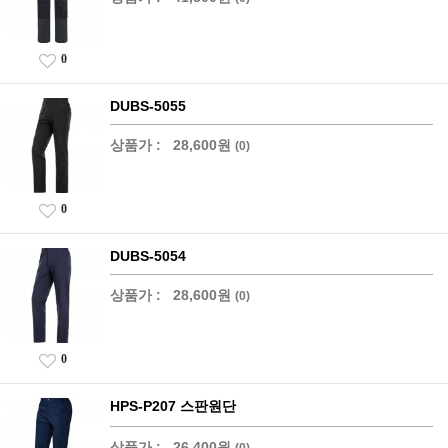
0
DUBS-5055
상품가 :
28,600원
(0)
0
DUBS-5054
상품가 :
28,600원
(0)
0
HPS-P207 스판원단
상품가 :
26,400원
(0)