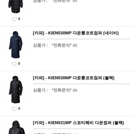
상품가 :
*전화문의*
(0)
0
[카파] - KIEN530MP 다운롱코트점퍼 (네이비)
상품가 :
*전화문의*
(0)
0
[카파] - KIEN530MP 다운롱코트점퍼 (블랙)
상품가 :
*전화문의*
(0)
0
[카파] - KIEN531MP 스포티헤비 다운점퍼 (블랙)