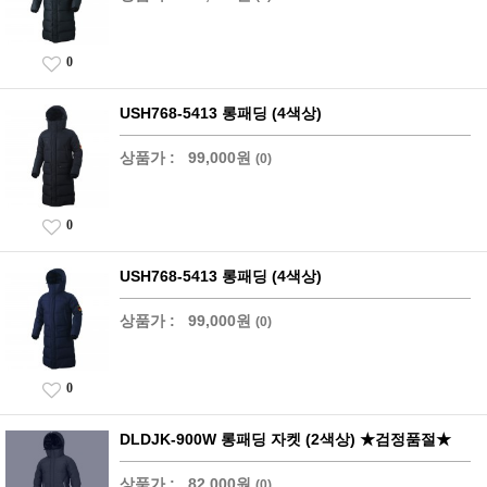
0
USH768-5413 롱패딩 (4색상)
상품가 :
99,000원
(0)
0
USH768-5413 롱패딩 (4색상)
상품가 :
99,000원
(0)
0
DLDJK-900W 롱패딩 자켓 (2색상) ★검정품절★
상품가 :
82,000원
(0)