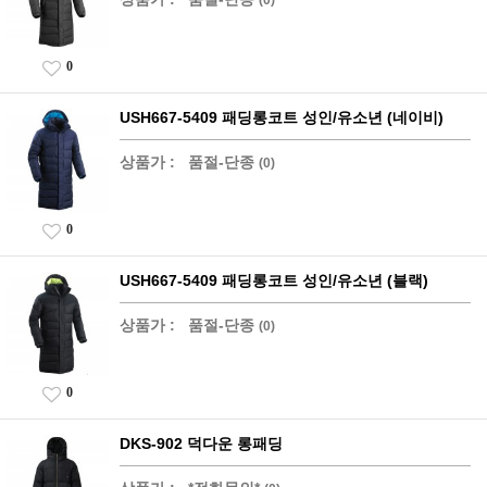
0
USH667-5409 패딩롱코트 성인/유소년 (네이비)
상품가 :
품절-단종
(0)
0
USH667-5409 패딩롱코트 성인/유소년 (블랙)
상품가 :
품절-단종
(0)
0
DKS-902 덕다운 롱패딩