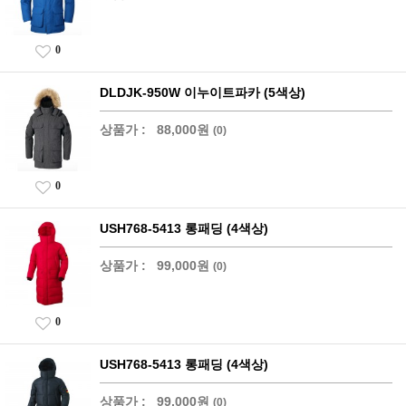
0
DLDJK-950W 이누이트파카 (5색상)
상품가 :
88,000원
(0)
0
USH768-5413 롱패딩 (4색상)
상품가 :
99,000원
(0)
0
USH768-5413 롱패딩 (4색상)
상품가 :
99,000원
(0)