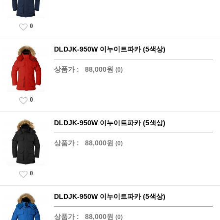
0
DLDJK-950W 이누이트파카 (5색상)
상품가 :
88,000원
(0)
0
DLDJK-950W 이누이트파카 (5색상)
상품가 :
88,000원
(0)
0
DLDJK-950W 이누이트파카 (5색상)
상품가 :
88,000원
(0)