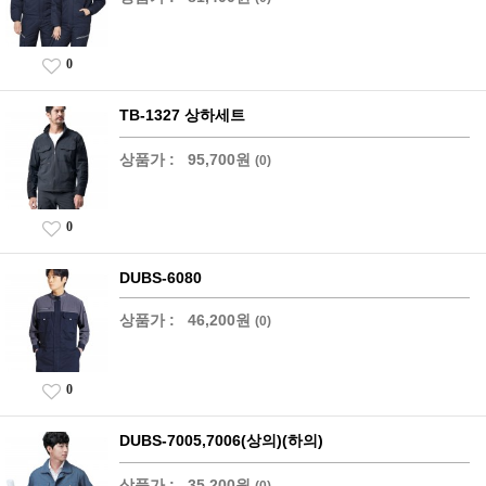
0
TB-1327 상하세트
상품가 :
95,700원
(0)
0
DUBS-6080
상품가 :
46,200원
(0)
0
DUBS-7005,7006(상의)(하의)
상품가 :
35,200원
(0)