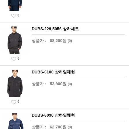
0
DUBS-229,5056 상하세트
상품가 :
68,200원
(0)
0
DUBS-6100 상하일체형
상품가 :
53,900원
(0)
0
DUBS-6090 상하일체형
상품가 :
62,700원
(0)