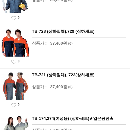
0
TB-728 (상하일체),729 (상하세트)
상품가 :
37,400원
(0)
0
TB-721 (상하일체), 723(상하세트)
상품가 :
37,400원
(0)
0
TB-174,274(여성용) (상하세트)★얇은원단★