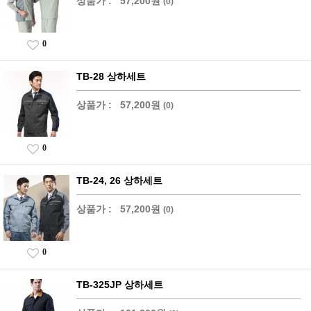
상품가 :
57,200원
(0)
0
TB-28 상하세트
상품가 :
57,200원
(0)
0
TB-24, 26 상하세트
상품가 :
57,200원
(0)
0
TB-325JP 상하세트