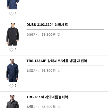
0
DUBS-3103,3104 상하세트
상품가 :
79,200원
(0)
0
TBS-1321JP 상하세트/여름 냉감 제전복
상품가 :
91,300원
(0)
0
TBS-737 에어닷여름정비복
상품가 :
85,800원
(0)