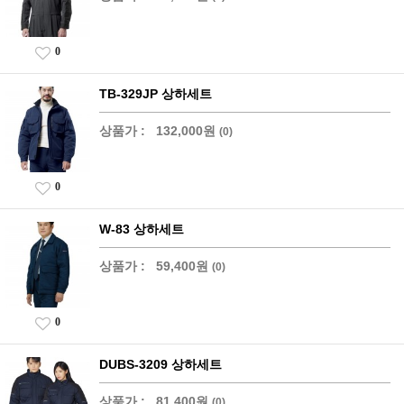
0
TB-329JP 상하세트
상품가 :
132,000원
(0)
0
W-83 상하세트
상품가 :
59,400원
(0)
0
DUBS-3209 상하세트
상품가 :
81,400원
(0)