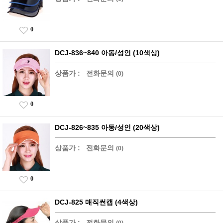
0
DCJ-836~840 아동/성인 (10색상)
상품가 :
전화문의
(0)
0
DCJ-826~835 아동/성인 (20색상)
상품가 :
전화문의
(0)
0
DCJ-825 매직썬캡 (4색상)
상품가 :
전화문의
(0)