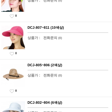
상품가 :
전화문의
(0)
0
DCJ-807~811 (10색상)
상품가 :
전화문의
(0)
0
DCJ-805~806 (2색상)
상품가 :
전화문의
(0)
0
DCJ-802~804 (6색상)