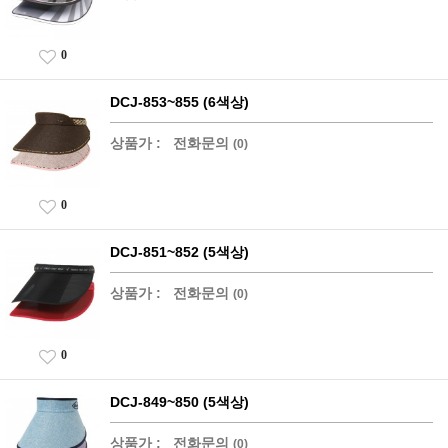
0
DCJ-853~855 (6색상)
상품가 :
전화문의
(0)
0
DCJ-851~852 (5색상)
상품가 :
전화문의
(0)
0
DCJ-849~850 (5색상)
상품가 :
전화문의
(0)