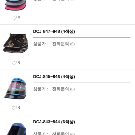
0
DCJ-847~848 (4색상)
상품가 :
전화문의
(0)
0
DCJ-845~846 (4색상)
상품가 :
전화문의
(0)
0
DCJ-843~844 (6색상)
상품가 :
전화문의
(0)