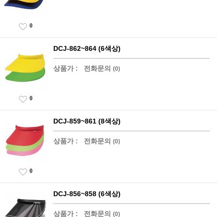
0
DCJ-862~864 (6색상)
상품가 :
전화문의
(0)
0
DCJ-859~861 (8색상)
상품가 :
전화문의
(0)
0
DCJ-856~858 (6색상)
상품가 :
전화문의
(0)