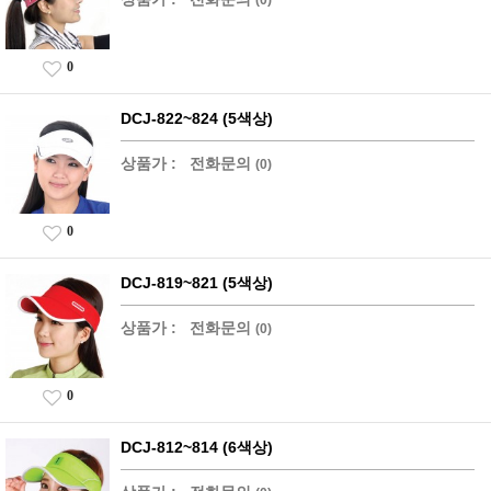
0
DCJ-822~824 (5색상)
상품가 :
전화문의
(0)
0
DCJ-819~821 (5색상)
상품가 :
전화문의
(0)
0
DCJ-812~814 (6색상)