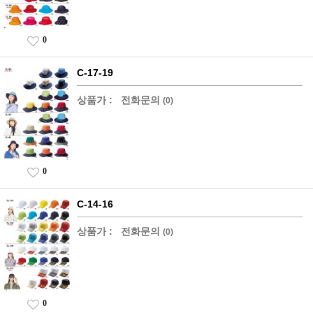
0
C-17-19
상품가 :
전화문의
(0)
0
C-14-16
상품가 :
전화문의
(0)
0