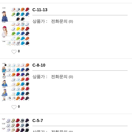
C-11-13
상품가 :
전화문의
(0)
0
C-8-10
상품가 :
전화문의
(0)
0
C-5-7
상품가 :
전화문의