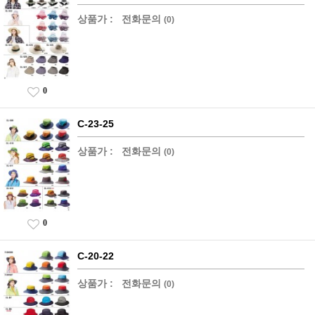
상품가 :
전화문의
(0)
0
C-23-25
상품가 :
전화문의
(0)
0
C-20-22
상품가 :
전화문의
(0)