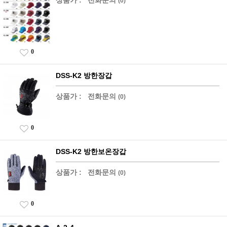
(0)
0
DSS-K2 방한장갑
상품가 :
전화문의
(0)
0
DSS-K2 방한보온장갑
상품가 :
전화문의
(0)
0