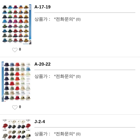
A-17-19
상품가 :
*전화문의*
(0)
0
A-20-22
상품가 :
*전화문의*
(0)
0
J-2-4
상품가 :
*전화문의*
(0)