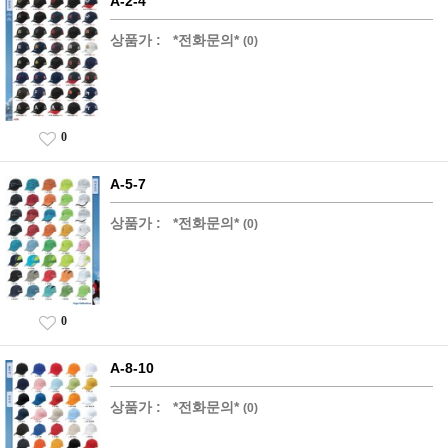
A-2-4
상품가 :
*전화문의*
(0)
0
A-5-7
상품가 :
*전화문의*
(0)
0
A-8-10
상품가 :
*전화문의*
(0)