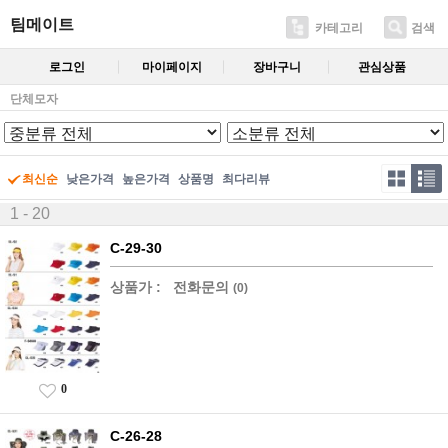
팀메이트
카테고리
검색
로그인
마이페이지
장바구니
관심상품
단체모자
최신순
낮은가격
높은가격
상품명
최다리뷰
1 - 20
C-29-30
상품가 :
전화문의
(0)
0
C-26-28