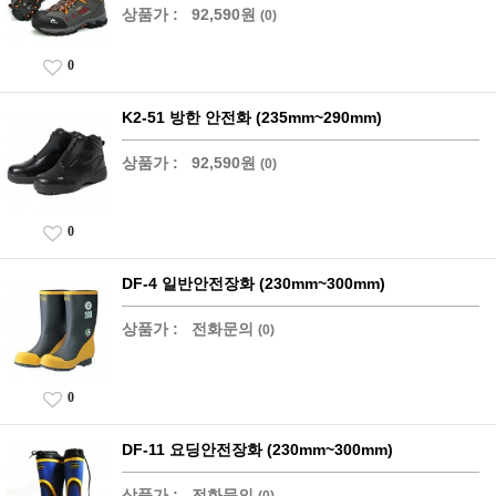
상품가 :
92,590원
(0)
0
K2-51 방한 안전화 (235mm~290mm)
상품가 :
92,590원
(0)
0
DF-4 일반안전장화 (230mm~300mm)
상품가 :
전화문의
(0)
0
DF-11 요딩안전장화 (230mm~300mm)
상품가 :
전화문의
(0)