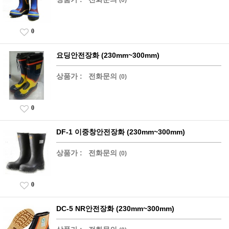
0
요딩안전장화 (230mm~300mm)
상품가 :
전화문의
(0)
0
DF-1 이중창안전장화 (230mm~300mm)
상품가 :
전화문의
(0)
0
DC-5 NR안전장화 (230mm~300mm)