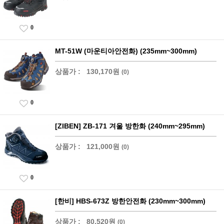
0
MT-51W (마운티아안전화) (235mm~300mm)
상품가 :
130,170원
(0)
0
[ZIBEN] ZB-171 겨울 방한화 (240mm~295mm)
상품가 :
121,000원
(0)
0
[한비] HBS-673Z 방한안전화 (230mm~300mm)
상품가 :
80,520원
(0)