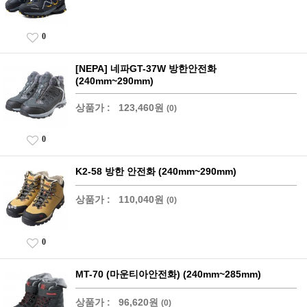
0
[NEPA] 네파GT-37W 방한안전화
(240mm~290mm)
상품가 :
123,460원
(0)
0
K2-58 방한 안전화 (240mm~290mm)
상품가 :
110,040원
(0)
0
MT-70 (마운티아안전화) (240mm~285mm)
상품가 :
96,620원
(0)