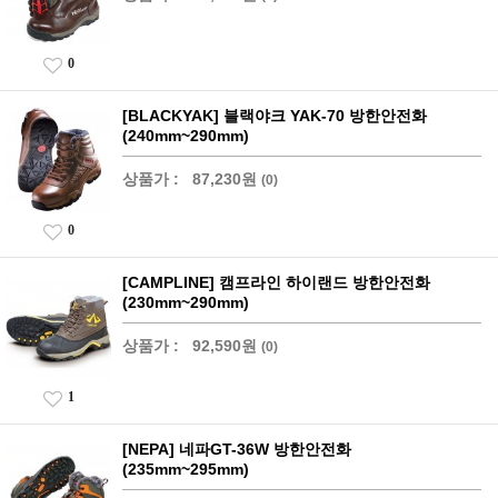
0
[BLACKYAK] 블랙야크 YAK-70 방한안전화
(240mm~290mm)
상품가 :
87,230원
(0)
0
[CAMPLINE] 캠프라인 하이랜드 방한안전화
(230mm~290mm)
상품가 :
92,590원
(0)
1
[NEPA] 네파GT-36W 방한안전화
(235mm~295mm)